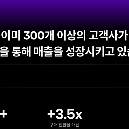
이미 300개 이상의 고객사가
을 통해 매출을 성장시키고 있
n+
+3.5x
구매 전환율 개선