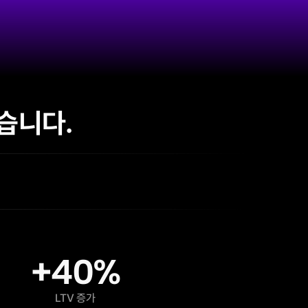
습니다.
+40%
LTV 증가