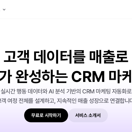
스
고객 데이터를 매출로
I가 완성하는 CRM 마
실시간 행동 데이터와 AI 분석 기반의 CRM 마케팅 자동화로
고객 여정 전체를 설계하고, 지속적인 매출 성장으로 연결합니다
무료로 시작하기
서비스 소개서