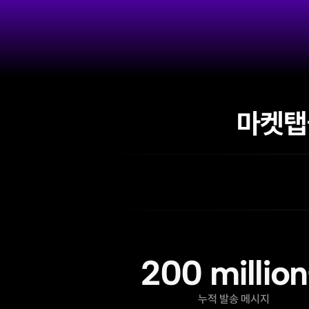
마켓탭
200 millio
누적 발송 메시지