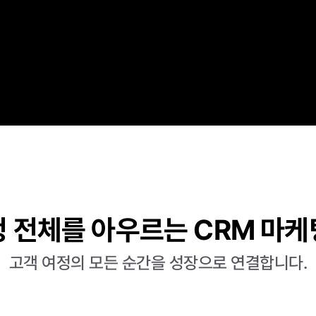
정 전체를 아우르는 CRM 마케
고객 여정의 모든 순간을 성장으로 연결합니다.